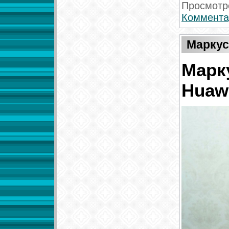
Просмотр
Коммента
Маркус
Марк
Huaw