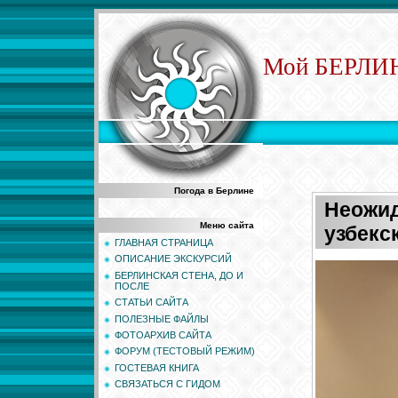
Мой БЕРЛИ
Погода в Берлине
Неожид
Меню сайта
узбекс
ГЛАВНАЯ СТРАНИЦА
ОПИСАНИЕ ЭКСКУРСИЙ
БЕРЛИНСКАЯ СТЕНА, ДО И
ПОСЛЕ
СТАТЬИ САЙТА
ПОЛЕЗНЫЕ ФАЙЛЫ
ФОТОАРХИВ САЙТА
ФОРУМ (ТЕСТОВЫЙ РЕЖИМ)
ГОСТЕВАЯ КНИГА
СВЯЗАТЬСЯ С ГИДОМ